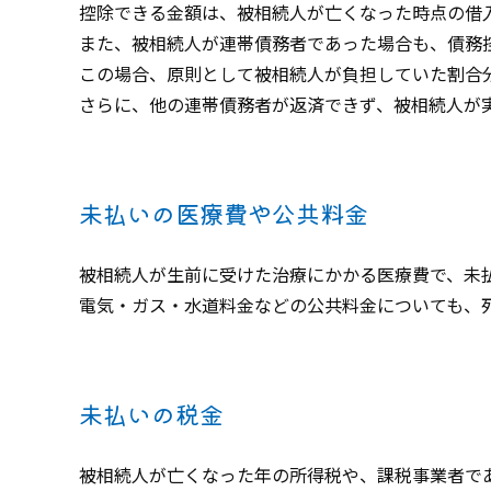
控除できる金額は、被相続人が亡くなった時点の借
また、被相続人が連帯債務者であった場合も、債務
この場合、原則として被相続人が負担していた割合
さらに、他の連帯債務者が返済できず、被相続人が
未払いの医療費や公共料金
被相続人が生前に受けた治療にかかる医療費で、未
電気・ガス・水道料金などの公共料金についても、
未払いの税金
被相続人が亡くなった年の所得税や、課税事業者で