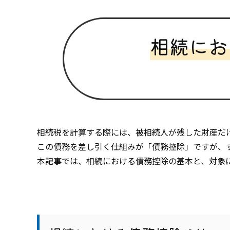
相続にお
相続税を計算する際には、被相続人が残した財産だ
この債務を差し引く仕組みが「債務控除」ですが、
本記事では、相続における債務控除の基本と、対象