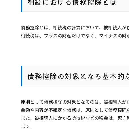
相続における債務控除とは
債務控除とは、相続税の計算において、被相続人が
相続税は、プラスの財産だけでなく、マイナスの財
債務控除の対象となる基本的
原則として債務控除の対象となるのは、被相続人が
金額や内容が不確定な債務は、原則として債務控除
また、被相続人にかかる所得税などの税金は、死亡
ます。