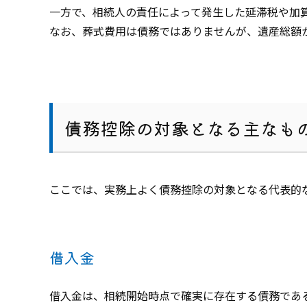
一方で、相続人の責任によって発生した延滞税や加
なお、葬式費用は債務ではありませんが、遺産総額
債務控除の対象となる主なも
ここでは、実務上よく債務控除の対象となる代表的
借入金
借入金は、相続開始時点で確実に存在する債務であ