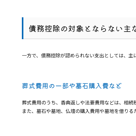
債務控除の対象とならない主
一方で、債務控除が認められない支出としては、主
葬式費用の一部や墓石購入費など
葬式費用のうち、香典返しや法要費用などは、相続
また、墓石や墓地、仏壇の購入費用や墓地を借りる