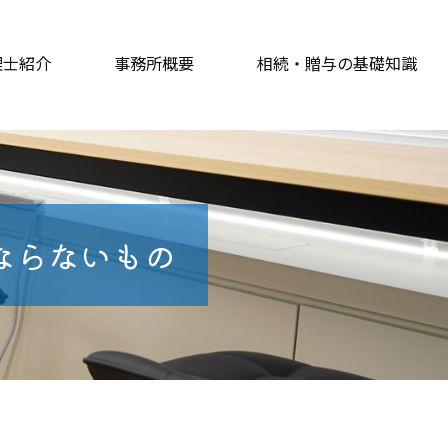
理士紹介
事務所概要
相続・贈与の基礎知識
ならないもの