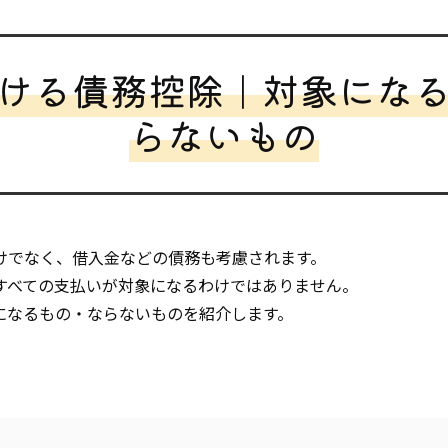
ける債務控除｜対象にな
らないもの
けでなく、借入金などの債務も考慮されます。
すべての支払いが対象になるわけではありません。
になるもの・ならないものを紹介します。