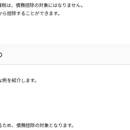
算税は、債務控除の対象にはなりません。
から控除することができます。
の
な例を紹介します。
るため、債務控除の対象となります。