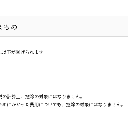
なもの
に以下が挙げられます。
税の計算上、控除の対象にはなりません。
ためにかかった費用についても、控除の対象にはなりません。