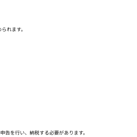
められます。
定申告を行い、納税する必要があります。