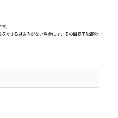
です。
回収できる見込みがない場合には、その回収不能部分