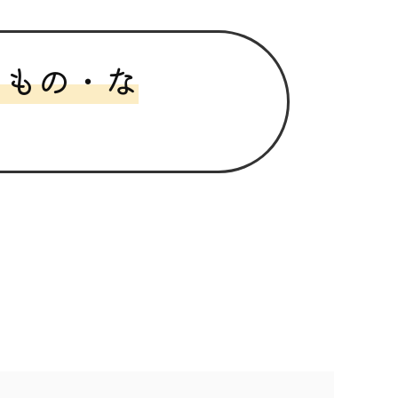
るもの・な