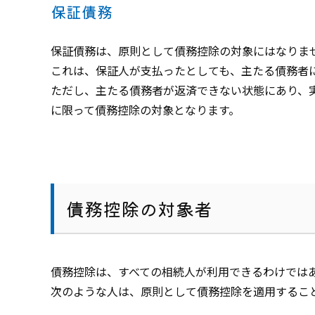
保証債務
保証債務は、原則として債務控除の対象にはなりま
これは、保証人が支払ったとしても、主たる債務者
ただし、主たる債務者が返済できない状態にあり、
に限って債務控除の対象となります。
債務控除の対象者
債務控除は、すべての相続人が利用できるわけでは
次のような人は、原則として債務控除を適用するこ