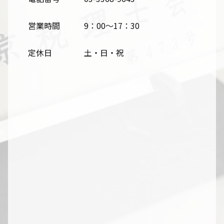
営業時間
9：00～17：30
定休日
土・日・祝