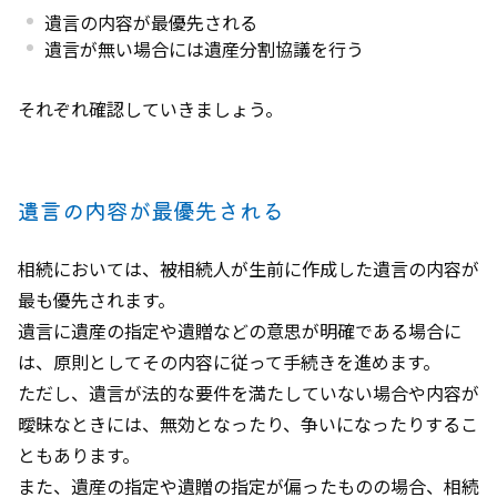
遺言の内容が最優先される
遺言が無い場合には遺産分割協議を行う
それぞれ確認していきましょう。
遺言の内容が最優先される
相続においては、被相続人が生前に作成した遺言の内容が
最も優先されます。
遺言に遺産の指定や遺贈などの意思が明確である場合に
は、原則としてその内容に従って手続きを進めます。
ただし、遺言が法的な要件を満たしていない場合や内容が
曖昧なときには、無効となったり、争いになったりするこ
ともあります。
また、遺産の指定や遺贈の指定が偏ったものの場合、相続