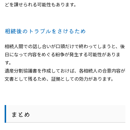
どを課せられる可能性もあります。
相続後のトラブルをさけるため
相続人間での話し合いが口頭だけで終わってしまうと、後
日になって内容をめぐる紛争が発生する可能性がありま
す。
遺産分割協議書を作成しておけば、各相続人の合意内容が
文書として残るため、証拠としての効力があります。
まとめ