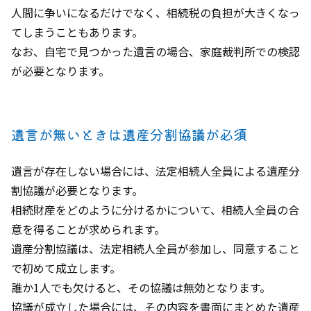
人間に争いになるだけでなく、相続税の負担が大きくなっ
てしまうこともあります。
なお、自宅で見つかった遺言の場合、家庭裁判所での検認
が必要となります。
遺言が無いときは遺産分割協議が必須
遺言が存在しない場合には、法定相続人全員による遺産分
割協議が必要となります。
相続財産をどのように分けるかについて、相続人全員の合
意を得ることが求められます。
遺産分割協議は、法定相続人全員が参加し、同意すること
で初めて成立します。
誰か1人でも欠けると、その協議は無効となります。
協議が成立した場合には、その内容を書面にまとめた遺産