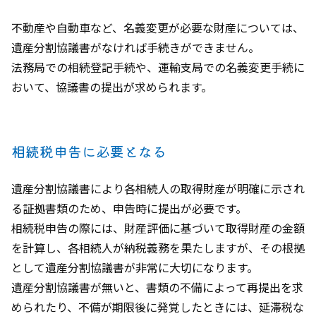
不動産や自動車など、名義変更が必要な財産については、
遺産分割協議書がなければ手続きができません。
法務局での相続登記手続や、運輸支局での名義変更手続に
おいて、協議書の提出が求められます。
相続税申告に必要となる
遺産分割協議書により各相続人の取得財産が明確に示され
る証拠書類のため、申告時に提出が必要です。
相続税申告の際には、財産評価に基づいて取得財産の金額
を計算し、各相続人が納税義務を果たしますが、その根拠
として遺産分割協議書が非常に大切になります。
遺産分割協議書が無いと、書類の不備によって再提出を求
められたり、不備が期限後に発覚したときには、延滞税な