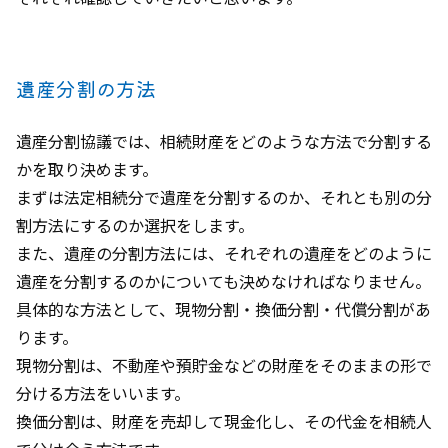
遺産分割の方法
遺産分割協議では、相続財産をどのような方法で分割する
かを取り決めます。
まずは法定相続分で遺産を分割するのか、それとも別の分
割方法にするのか選択をします。
また、遺産の分割方法には、それぞれの遺産をどのように
遺産を分割するのかについても決めなければなりません。
具体的な方法として、現物分割・換価分割・代償分割があ
ります。
現物分割は、不動産や預貯金などの財産をそのままの形で
分ける方法をいいます。
換価分割は、財産を売却して現金化し、その代金を相続人