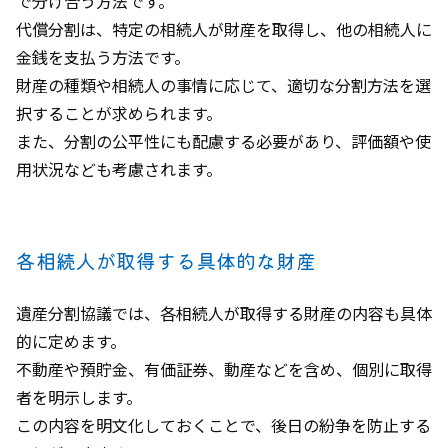
で分け合う方法です。
代償分割は、特定の相続人が財産を取得し、他の相続人に
金銭を支払う方法です。
財産の種類や相続人の事情に応じて、適切な分割方法を選
択することが求められます。
また、分割の公平性にも配慮する必要があり、評価額や使
用状況なども考慮されます。
各相続人が取得する具体的な財産
遺産分割協議では、各相続人が取得する財産の内容も具体
的に定めます。
不動産や預貯金、有価証券、動産などを含め、個別に取得
者を明示します。
この内容を明文化しておくことで、後日の紛争を防止する