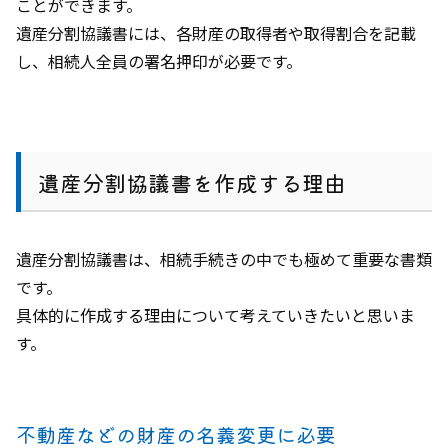
ことができます。
遺産分割協議書には、各財産の取得者や取得割合を記載
し、相続人全員の署名押印が必要です。
遺産分割協議書を作成する理由
遺産分割協議書は、相続手続きの中でも極めて重要な書類
です。
具体的に作成する理由について考えていきたいと思いま
す。
不動産などの財産の名義変更に必要