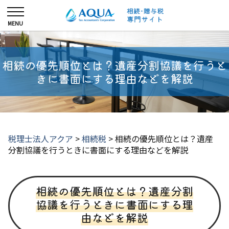
相続の優先順位とは？遺産分割協議を行うと
きに書面にする理由などを解説
税理士法人アクア
>
相続税
>
相続の優先順位とは？遺産
分割協議を行うときに書面にする理由などを解説
相続の優先順位とは？遺産分割
協議を行うときに書面にする理
由などを解説