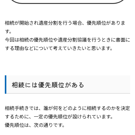
相続が開始され遺産分割を行う場合、優先順位がありま
す。
今回は相続の優先順位や遺産分割協議を行うときに書面に
する理由などについて考えていきたいと思います。
相続には優先順位がある
相続手続きでは、誰が何をどのように相続するのかを決定
するために、一定の優先順位が設けられています。
優先順位は、次の通りです。