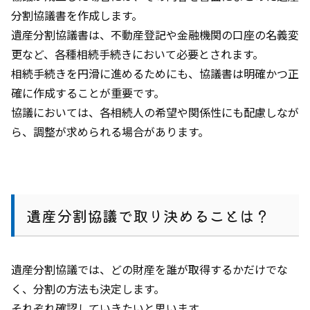
分割協議書を作成します。
遺産分割協議書は、不動産登記や金融機関の口座の名義変
更など、各種相続手続きにおいて必要とされます。
相続手続きを円滑に進めるためにも、協議書は明確かつ正
確に作成することが重要です。
協議においては、各相続人の希望や関係性にも配慮しなが
ら、調整が求められる場合があります。
遺産分割協議で取り決めることは？
遺産分割協議では、どの財産を誰が取得するかだけでな
く、分割の方法も決定します。
それぞれ確認していきたいと思います。