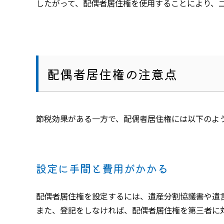
したがって、配偶者居住権を使用することにより、
配偶者居住権の注意点
節税効果がある一方で、配偶者居住権には以下のよ
設定に手間と費用がかかる
配偶者居住権を設定するには、遺産分割協議書や遺
また、登記をしなければ、配偶者居住権を第三者に