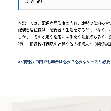
まとめ
本記事では、配偶者居住権の内容、節税の仕組みや
配偶者居住権は、配偶者の生活を守るだけでなく、
しかし、その設定や活用には手間や注意点も多く、
特に、相続税評価額の計算や他の相続人との関係調
« 相続税が0円でも申告は必要？必要なケースと必