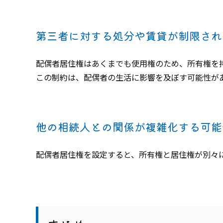
第三者に対する処分や賃貸が制限され
配偶者居住権はあくまでも使用権のため、所有権を
この制約は、配偶者の生活に影響を及ぼす可能性が
他の相続人との関係が複雑化する可能
配偶者居住権を設定すると、所有権と居住権が別々