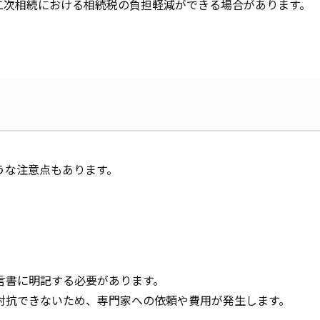
二次相続における相続税の負担軽減ができる場合があります。
うな注意点もあります。
言書に明記する必要があります。
対抗できないため、専門家への依頼や費用が発生します。