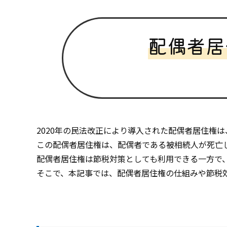
配偶者居
2020
年の民法改正により導入された配偶者居住権は
この配偶者居住権は、配偶者である被相続人が死亡
配偶者居住権は節税対策としても利用できる一方で
そこで、本記事では、配偶者居住権の仕組みや節税