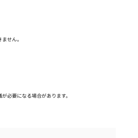
きません。
議が必要になる場合があります。