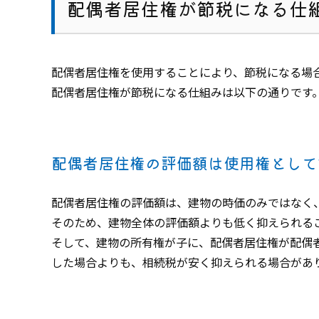
配偶者居住権が節税になる仕
配偶者居住権を使用することにより、節税になる場
配偶者居住権が節税になる仕組みは以下の通りです
配偶者居住権の評価額は使用権として
配偶者居住権の評価額は、建物の時価のみではなく
そのため、建物全体の評価額よりも低く抑えられる
そして、建物の所有権が子に、配偶者居住権が配偶
した場合よりも、相続税が安く抑えられる場合があ