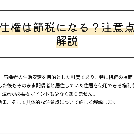
住権は節税になる？注意
解説
、高齢者の生活安定を目的とした制度であり、特に相続の場面
した後もそのまま配偶者と居住していた住居を使用できる権利
、注意が必要なポイントも少なくありません。
効果、そして具体的な注意点について詳しく解説します。