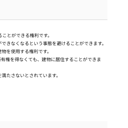
ることができる権利です。
ができなくなるという事態を避けることができます。
建物を使用する権利です。
所有権を得なくても、建物に居住することができま
を満たさないとされています。