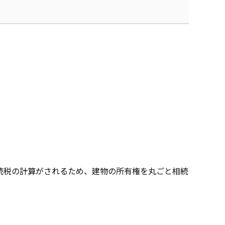
続税の計算がされるため、建物の所有権を丸ごと相続