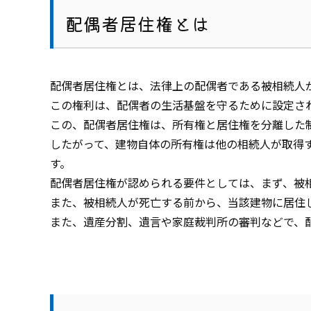
配偶者居住権とは
配偶者居住権とは、法律上の配偶者である被相続人
この権利は、配偶者の生活基盤を守るために設定さ
この、配偶者居住権は、所有権と居住権を分離した
したがって、建物自体の所有権は他の相続人が取得
す。
配偶者居住権が認められる要件としては、まず、被
また、被相続人が死亡する前から、当該建物に居住
また、遺産分割、遺言や家庭裁判所の審判などで、