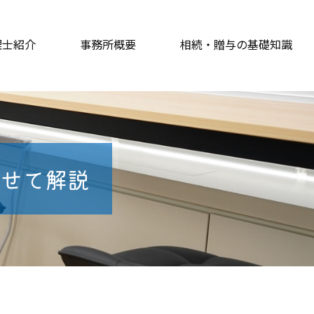
理士紹介
事務所概要
相続・贈与の基礎知識
せて解説