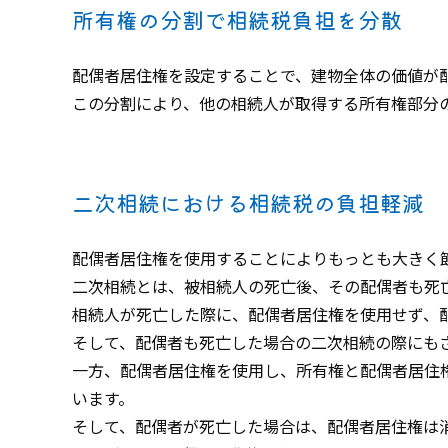
所有権の分割で相続税負担を分散
配偶者居住権を設定することで、建物全体の価値が
この分割により、他の相続人が取得する所有権部分
二次相続における相続税の負担軽減
配偶者居住権を使用することによりもっとも大きく
二次相続とは、被相続人の死亡後、その配偶者も死
相続人が死亡した際に、配偶者居住権を使用せず、
そして、配偶者も死亡した場合の二次相続の際にも
一方、配偶者居住権を使用し、所有権と配偶者居住
います。
そして、配偶者が死亡した場合は、配偶者居住権は