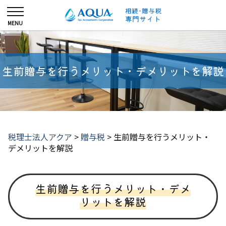
生前贈与を行うメリット・デメリットを解説
税理士法人アクア
>
贈与税
>
生前贈与を行うメリット・
デメリットを解説
生前贈与を行うメリット・デメ
リットを解説