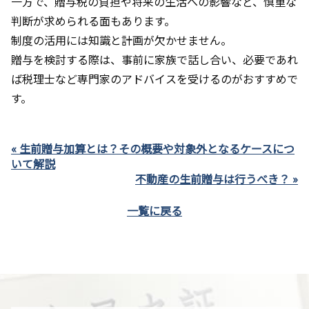
一方で、贈与税の負担や将来の生活への影響など、慎重な
判断が求められる面もあります。
制度の活用には知識と計画が欠かせません。
贈与を検討する際は、事前に家族で話し合い、必要であれ
ば税理士など専門家のアドバイスを受けるのがおすすめで
す。
« 生前贈与加算とは？その概要や対象外となるケースにつ
いて解説
不動産の生前贈与は行うべき？ »
一覧に戻る