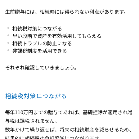
生前贈与には、相続時には得られない利点があります。
相続税対策につながる
早い段階で資産を有効活用してもらえる
相続トラブルの防止になる
非課税制度を活用できる
それぞれ確認していきましょう。
相続税対策につながる
毎年110万円までの贈与であれば、基礎控除が適用され贈
与税は課税されません。
数年かけて繰り返せば、将来の相続財産を減らせるため、
結果的に相続税の負担軽減につながります。