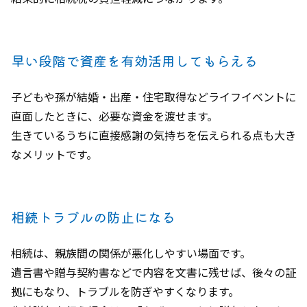
早い段階で資産を有効活用してもらえる
子どもや孫が結婚・出産・住宅取得などライフイベントに
直面したときに、必要な資金を渡せます。
生きているうちに直接感謝の気持ちを伝えられる点も大き
なメリットです。
相続トラブルの防止になる
相続は、親族間の関係が悪化しやすい場面です。
遺言書や贈与契約書などで内容を文書に残せば、後々の証
拠にもなり、トラブルを防ぎやすくなります。