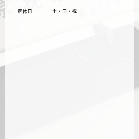
定休日
土・日・祝