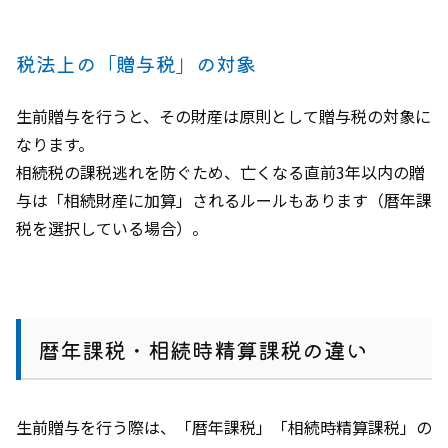
税法上の「贈与税」の対象
生前贈与を行うと、その財産は原則として贈与税の対象に
なります。
相続税の課税逃れを防ぐため、亡くなる直前3年以内の贈
与は「相続財産に加算」されるルールもあります（暦年課
税を選択している場合）。
暦年課税・相続時精算課税の違い
生前贈与を行う際は、「暦年課税」「相続時精算課税」の