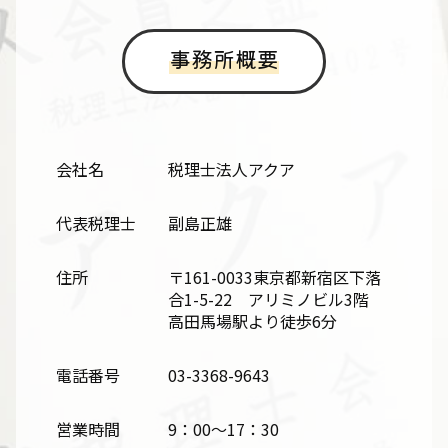
事務所概要
会社名
税理士法人アクア
代表税理士
副島正雄
住所
〒161-0033東京都新宿区下落
合1-5-22 アリミノビル3階
高田馬場駅より徒歩6分
電話番号
03-3368-9643
営業時間
9：00～17：30