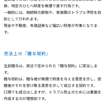
族、特定のひとへ財産を無償で渡す行為です。
一般的には、相続税の節税や、家族間のトラブル予防を目
的として行われます。
現金や不動産、有価証券など幅広い財産が対象となりま
す。
民法上の「贈与契約」
生前贈与は、民法で定められた「贈与契約」に該当しま
す。
贈与契約は、贈与者が無償で財産を与える意思を示し、受
贈者がそれを受け取る意思を示して成立する契約です。
口頭でも成立はしますが、トラブル防止のためには書面を
作成するのが理想的です。