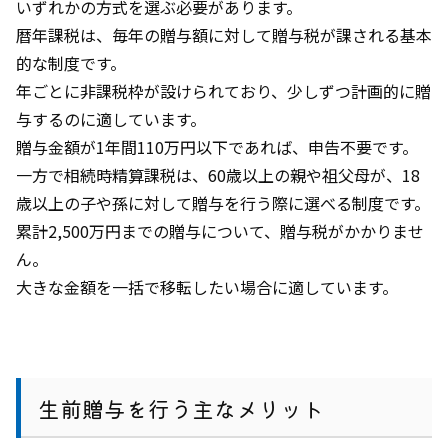
いずれかの方式を選ぶ必要があります。
暦年課税は、毎年の贈与額に対して贈与税が課される基本
的な制度です。
年ごとに非課税枠が設けられており、少しずつ計画的に贈
与するのに適しています。
贈与金額が1年間110万円以下であれば、申告不要です。
一方で相続時精算課税は、60歳以上の親や祖父母が、18
歳以上の子や孫に対して贈与を行う際に選べる制度です。
累計2,500万円までの贈与について、贈与税がかかりませ
ん。
大きな金額を一括で移転したい場合に適しています。
生前贈与を行う主なメリット