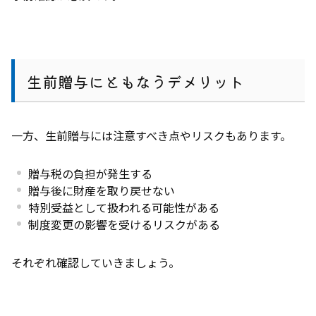
生前贈与にともなうデメリット
一方、生前贈与には注意すべき点やリスクもあります。
贈与税の負担が発生する
贈与後に財産を取り戻せない
特別受益として扱われる可能性がある
制度変更の影響を受けるリスクがある
それぞれ確認していきましょう。