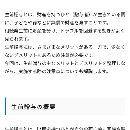
生前贈与とは、財産を持つひと（贈与者）が生きている間
に、子どもや孫などに無償で財産を渡すことです。
相続発生前に財産を分け、トラブルを回避する動きがよく
見られます。
生前贈与には、さまざまなメリットがある一方で、少なく
ないデメリットもあるため注意が必要です。
今回は、生前贈与の主なメリットとデメリットを整理しな
がら、実施する際の注意点についても解説します。
生前贈与の概要
生前贈与とは、財産を持つひとが自分の死亡前に家族や親