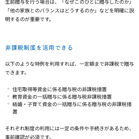
生前贈与を行う場合は、「なぜこのひとに贈与したのか」
「他の家族とのバランスはどうするのか」などを明確に説
明するのが重要です。
非課税制度を活用できる
以下のような特例を利用すれば、一定額まで非課税で贈与
できます。
住宅取得等資金に係る贈与税の非課税措置
教育資金の一括贈与に係る贈与税非課税措置
結婚・子育て資金の一括贈与に係る贈与税の非課税措
置
それぞれ制度の利用には一定の条件や手続きがあるため、
事前確認が必須です。