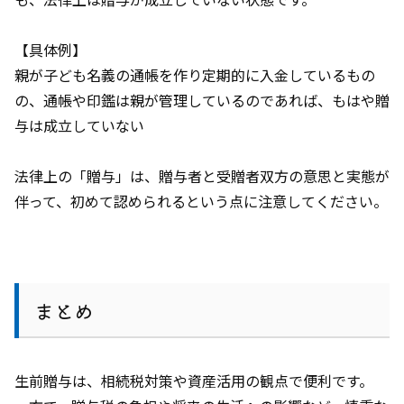
【具体例】
親が子ども名義の通帳を作り定期的に入金しているもの
の、通帳や印鑑は親が管理しているのであれば、もはや贈
与は成立していない
法律上の「贈与」は、贈与者と受贈者双方の意思と実態が
伴って、初めて認められるという点に注意してください。
まとめ
生前贈与は、相続税対策や資産活用の観点で便利です。