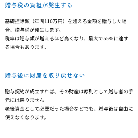
贈与税の負担が発生する
基礎控除額（年間110万円）を超える金額を贈与した場
合、贈与税が発生します。
税率は贈与額が増えるほど高くなり、最大で55％に達す
る場合もあります。
贈与後に財産を取り戻せない
贈与契約が成立すれば、その財産は原則として贈与者の手
元には戻りません。
老後資金として必要だった場合などでも、贈与後は自由に
使えなくなります。