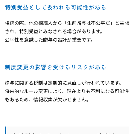
特別受益として扱われる可能性がある
相続の際、他の相続人から「生前贈与は不公平だ」と主張
され、特別受益とみなされる場合があります。
公平性を意識した贈与の設計が重要です。
制度変更の影響を受けるリスクがある
贈与に関する税制は定期的に見直しが行われています。
将来的なルール変更により、現在よりも不利になる可能性
もあるため、情報収集が欠かせません。