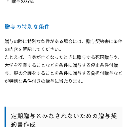
贈与の方法
贈与の特別な条件
贈与の際に特別な条件がある場合には、贈与契約書に条件
の内容を明記してください。
たとえば、自身が亡くなったときに贈与する死因贈与や、
大学を卒業することなどを条件に贈与する停止条件付贈
与、親の介護をすることを条件に贈与する負担付贈与など
が特別な条件付きの贈与に当たります。
定期贈与とみなされないための贈与契
約書作成