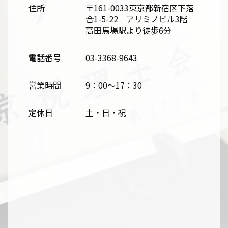
住所
〒161-0033東京都新宿区下落
合1-5-22 アリミノビル3階
高田馬場駅より徒歩6分
電話番号
03-3368-9643
営業時間
9：00～17：30
定休日
土・日・祝