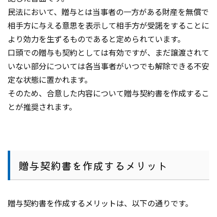
民法において、贈与とは当事者の一方がある財産を無償で
相手方に与える意思を表示して相手方が受諾をすることに
より効力を生ずるものであると定められています。
口頭での贈与も契約としては有効ですが、まだ譲渡されて
いない部分については各当事者がいつでも解除できる不安
定な状態に置かれます。
そのため、合意した内容について贈与契約書を作成するこ
とが推奨されます。
贈与契約書を作成するメリット
贈与契約書を作成するメリットは、以下の通りです。