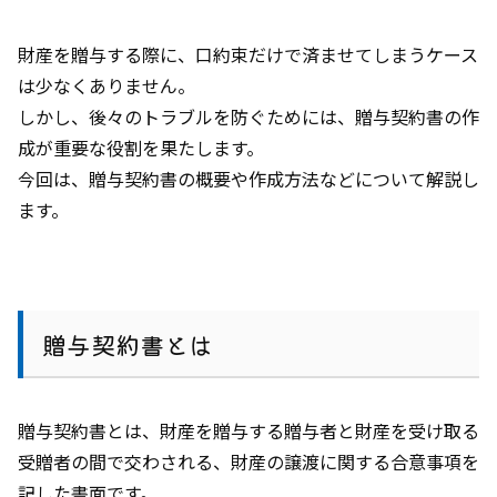
財産を贈与する際に、口約束だけで済ませてしまうケース
は少なくありません。
しかし、後々のトラブルを防ぐためには、贈与契約書の作
成が重要な役割を果たします。
今回は、贈与契約書の概要や作成方法などについて解説し
ます。
贈与契約書とは
贈与契約書とは、財産を贈与する贈与者と財産を受け取る
受贈者の間で交わされる、財産の譲渡に関する合意事項を
記した書面です。