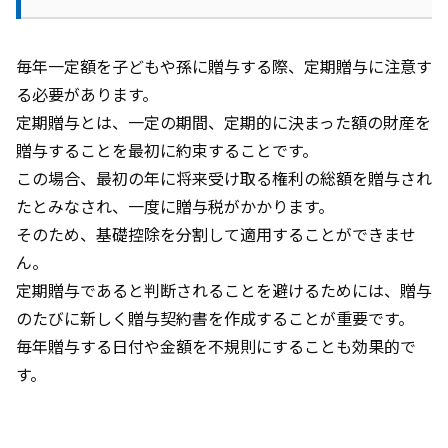
毎年一定額を子どもや孫に贈与する際、定期贈与に注意す
る必要があります。
定期贈与とは、一定の期間、定期的に決まった額の財産を
贈与することを最初に約束することです。
この場合、最初の年に将来受け取る権利の総額を贈与され
たとみなされ、一度に贈与税がかかります。
そのため、基礎控除を分割して適用することができませ
ん。
定期贈与であると判断されることを避けるためには、贈与
のたびに新しく贈与契約書を作成することが重要です。
毎年贈与する日付や金額を不規則にすることも効果的で
す。