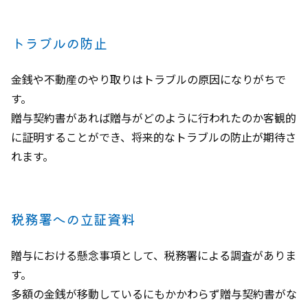
トラブルの防止
金銭や不動産のやり取りはトラブルの原因になりがちで
す。
贈与契約書があれば贈与がどのように行われたのか客観的
に証明することができ、将来的なトラブルの防止が期待さ
れます。
税務署への立証資料
贈与における懸念事項として、税務署による調査がありま
す。
多額の金銭が移動しているにもかかわらず贈与契約書がな