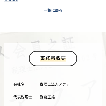
一覧に戻る
事務所概要
会社名
税理士法人アクア
代表税理士
副島正雄