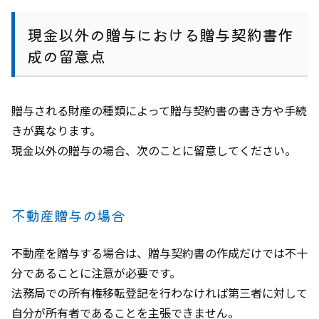
現金以外の贈与における贈与契約書作
成の留意点
贈与される財産の種類によって贈与契約書の書き方や手続
きが異なります。
現金以外の贈与の場合、次のことに留意してください。
不動産贈与の場合
不動産を贈与する場合は、贈与契約書の作成だけでは不十
分であることに注意が必要です。
法務局での所有権移転登記を行わなければ第三者に対して
自分が所有者であることを主張できません。