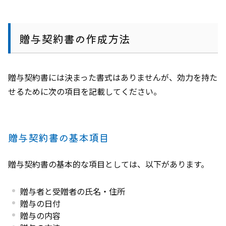
贈与契約書の作成方法
贈与契約書には決まった書式はありませんが、効力を持た
せるために次の項目を記載してください。
贈与契約書の基本項目
贈与契約書の基本的な項目としては、以下があります。
贈与者と受贈者の氏名・住所
贈与の日付
贈与の内容