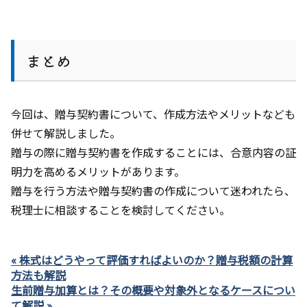
まとめ
今回は、贈与契約書について、作成方法やメリットなども
併せて解説しました。
贈与の際に贈与契約書を作成することには、合意内容の証
明力を高めるメリットがあります。
贈与を行う方法や贈与契約書の作成について迷われたら、
税理士に相談することを検討してください。
« 株式はどうやって評価すればよいのか？贈与税額の計算
方法も解説
生前贈与加算とは？その概要や対象外となるケースについ
て解説 »