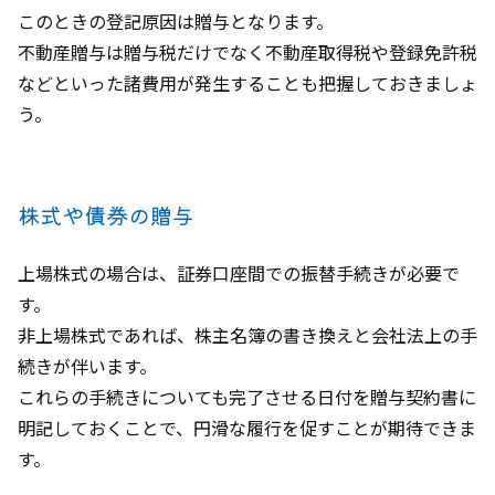
このときの登記原因は贈与となります。
不動産贈与は贈与税だけでなく不動産取得税や登録免許税
などといった諸費用が発生することも把握しておきましょ
う。
株式や債券の贈与
上場株式の場合は、証券口座間での振替手続きが必要で
す。
非上場株式であれば、株主名簿の書き換えと会社法上の手
続きが伴います。
これらの手続きについても完了させる日付を贈与契約書に
明記しておくことで、円滑な履行を促すことが期待できま
す。