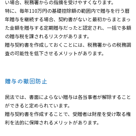
い場合、税務署からの指摘を受けやすくなります。
特に、毎年110万円の基礎控除額の範囲内で贈与を行う暦
年贈与を継続する場合、契約書がないと最初からまとまっ
た金額を贈与する定期贈与だったと認定され、一括で多額
の贈与税を課されるリスクがあります。
贈与契約書を作成しておくことには、税務署からの税務調
査の可能性を低下させるメリットがあります。
贈与の撤回防止
民法では、書面によらない贈与は各当事者が解除すること
ができると定められています。
贈与契約書を作成することで、受贈者は財産を受け取る権
利を法的に保障されるメリットがあります。